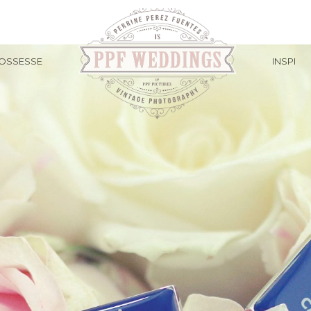
OSSESSE
INSPI